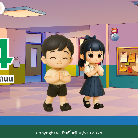
Copyright © เด็กเริ่มผู้ใหญ่ร่วม 2025