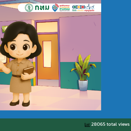
28065 total views