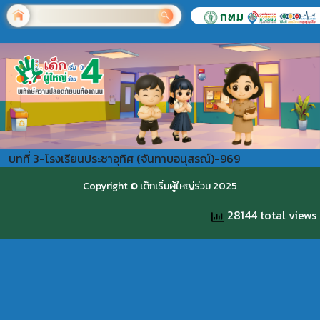
บทที่ 3-โรงเรียนประชาอุทิศ (จันทาบอนุสรณ์)-969
Copyright © เด็กเริ่มผู้ใหญ่ร่วม 2025
28144 total views