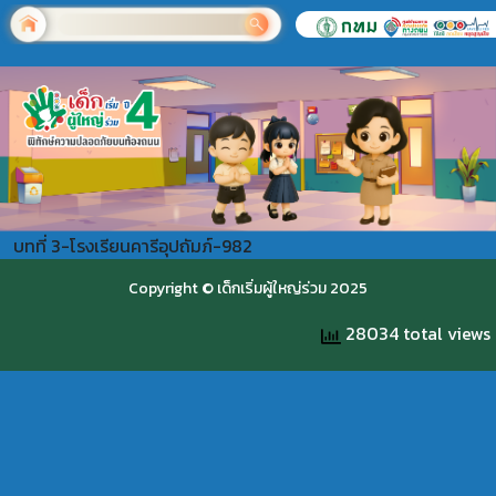
บทที่ 3-โรงเรียนคารีอุปถัมภ์-982
Copyright © เด็กเริ่มผู้ใหญ่ร่วม 2025
28034 total views