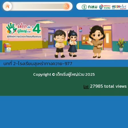
บทที่ 2-โรงเรียนสุเหร่าทางควาย-977
Copyright © เด็กเริ่มผู้ใหญ่ร่วม 2025
27985 total views