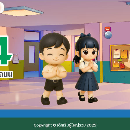
Copyright © เด็กเริ่มผู้ใหญ่ร่วม 2025