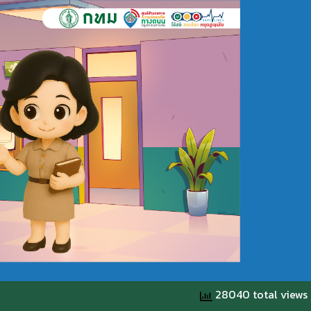
28040 total views