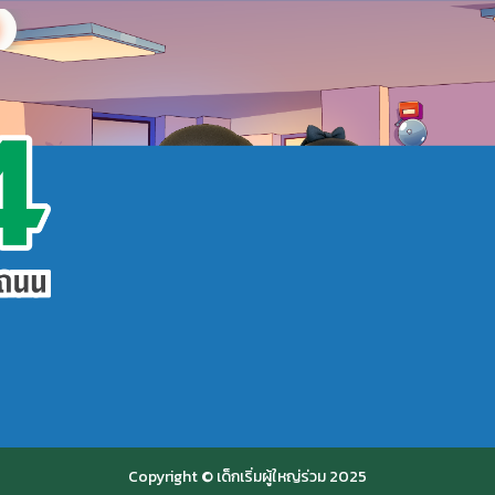
Copyright © เด็กเริ่มผู้ใหญ่ร่วม 2025