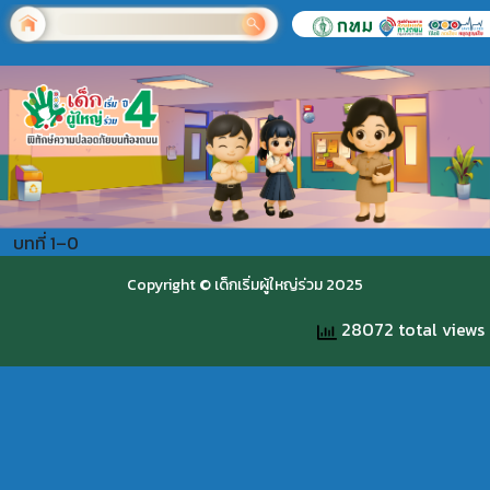
บทที่ 1–0
Copyright © เด็กเริ่มผู้ใหญ่ร่วม 2025
28072 total views