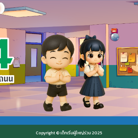
Copyright © เด็กเริ่มผู้ใหญ่ร่วม 2025