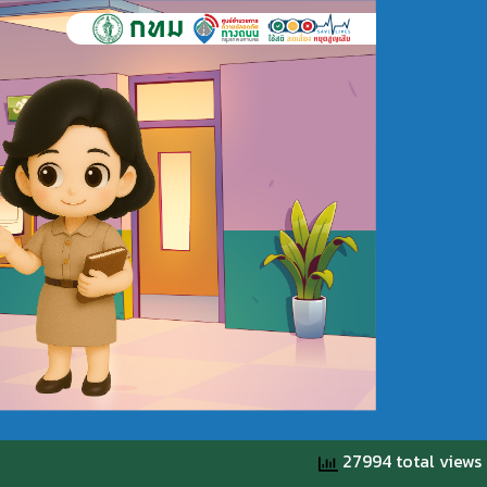
27994 total views