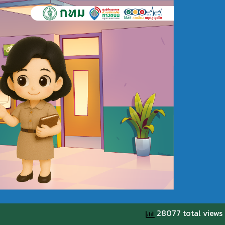
28077 total views