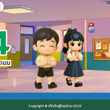
Copyright © เด็กเริ่มผู้ใหญ่ร่วม 2025