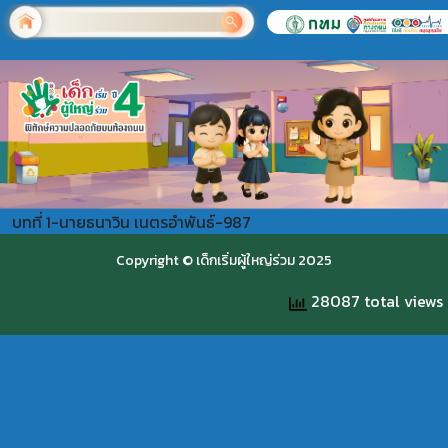
บทที่ 1-นายธนาวิน เนตรอำพันธ์-987
Copyright © เด็กเริ่มผู้ใหญ่ร่วม 2025
28087 total views