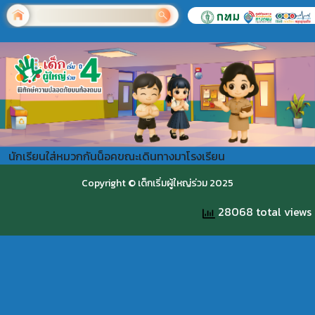
นักเรียนใส่หมวกกันน็อคขณะเดินทางมาโรงเรียน
Copyright © เด็กเริ่มผู้ใหญ่ร่วม 2025
28068 total views