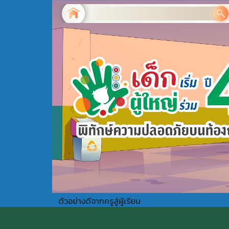
ตัวอย่างดีจากครูสู่ผู้เรียน