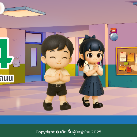
Copyright © เด็กเริ่มผู้ใหญ่ร่วม 2025