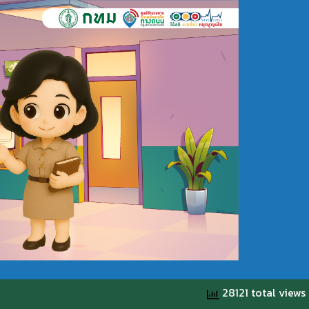
28121 total views