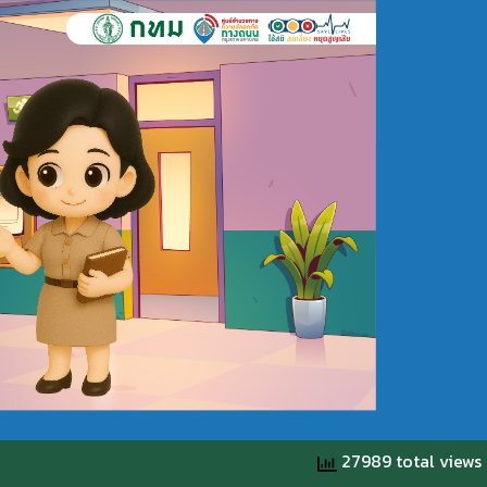
27989 total views