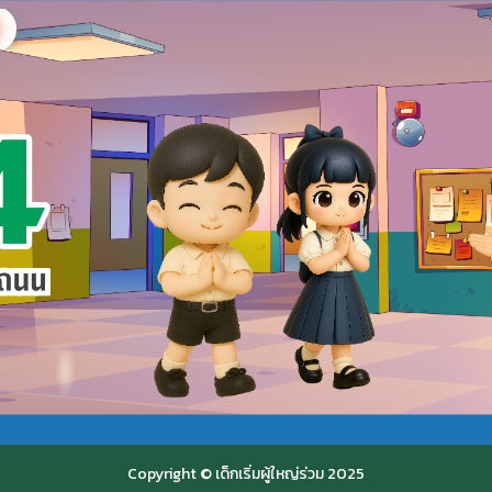
Copyright © เด็กเริ่มผู้ใหญ่ร่วม 2025