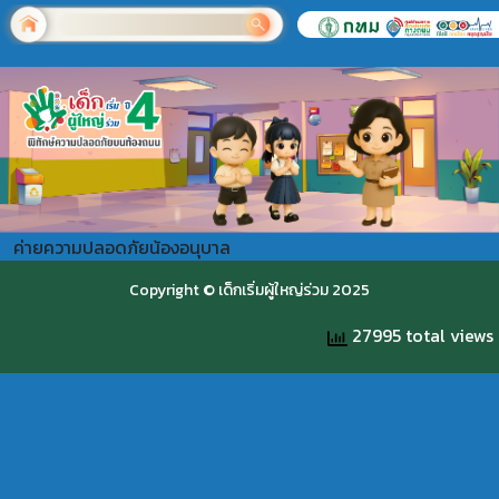
ค่ายความปลอดภัยน้องอนุบาล
Copyright © เด็กเริ่มผู้ใหญ่ร่วม 2025
27995 total views