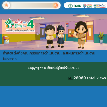
คำสั่งแต่งตั้งคณะกรรมการดำเนินงานและแผนการดำเนินงาน
โครงการ
Copyright © เด็กเริ่มผู้ใหญ่ร่วม 2025
28060 total views