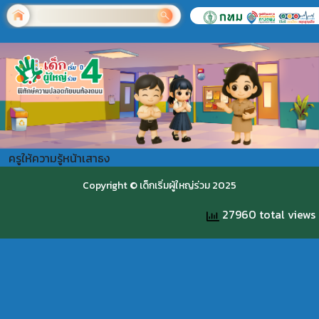
ครูให้ความรู้หน้าเสาธง
Copyright © เด็กเริ่มผู้ใหญ่ร่วม 2025
27960 total views