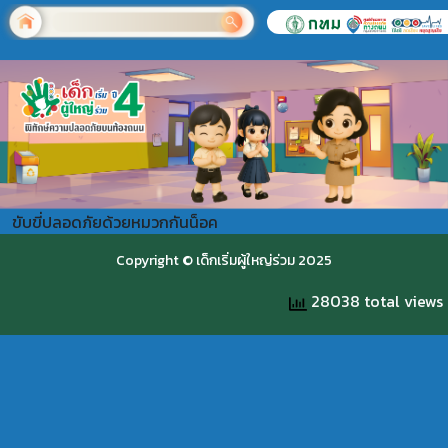
ขับขี่ปลอดภัยด้วยหมวกกันน็อค
Copyright © เด็กเริ่มผู้ใหญ่ร่วม 2025
28038 total views