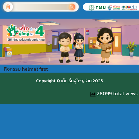
กิจกรรม helmet first
Copyright © เด็กเริ่มผู้ใหญ่ร่วม 2025
28099 total views