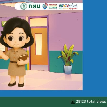
28123 total views