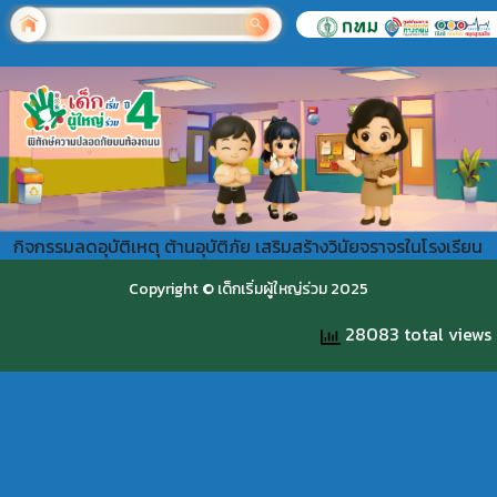
กิจกรรมลดอุบัติเหตุ ต้านอุบัติภัย เสริมสร้างวินัยจราจรในโรงเรียน
Copyright © เด็กเริ่มผู้ใหญ่ร่วม 2025
28083 total views