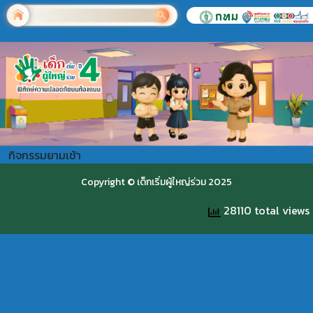
กิจกรรมยามเช้า
Copyright © เด็กเริ่มผู้ใหญ่ร่วม 2025
28110 total views