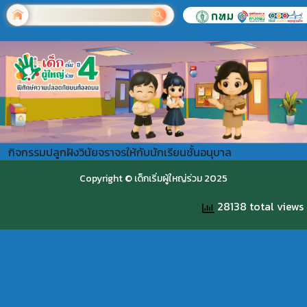
กิจกรรมปลูกฝังวินัยจราจรให้กับนักเรียนชั้นอนุบาล
Copyright © เด็กเริ่มผู้ใหญ่ร่วม 2025
28138 total views