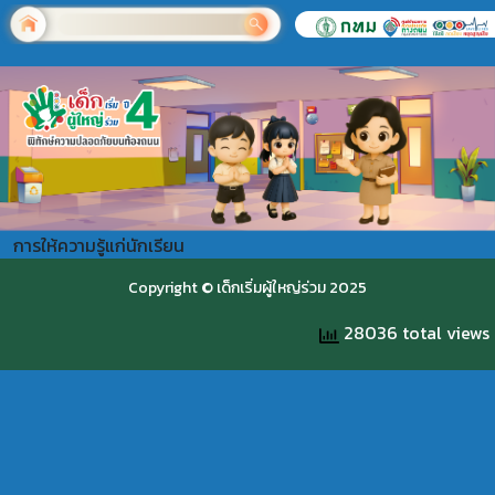
การให้ความรู้แก่นักเรียน
Copyright © เด็กเริ่มผู้ใหญ่ร่วม 2025
28036 total views