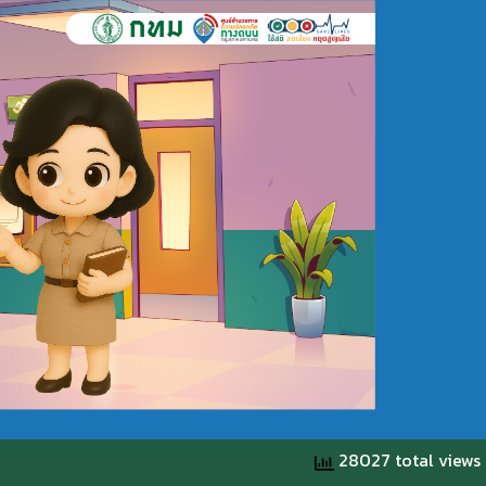
28027 total views