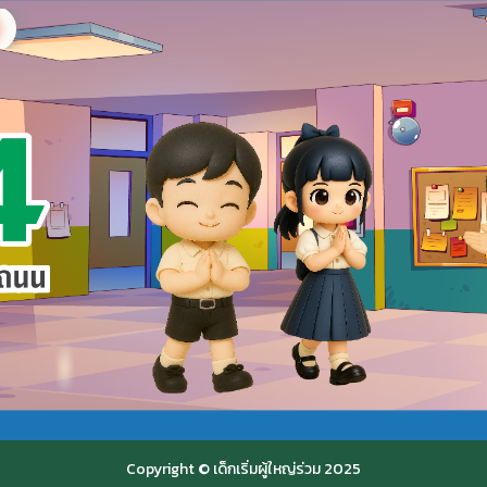
Copyright © เด็กเริ่มผู้ใหญ่ร่วม 2025