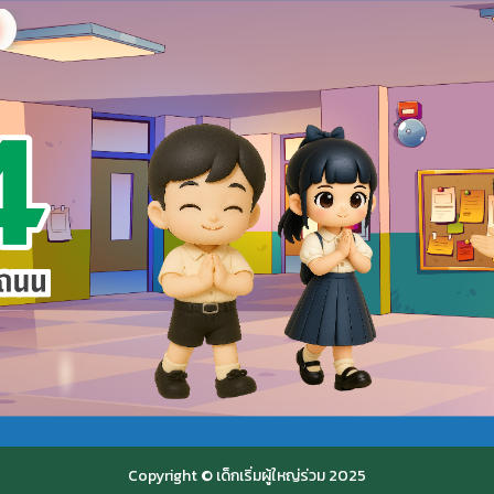
Copyright © เด็กเริ่มผู้ใหญ่ร่วม 2025