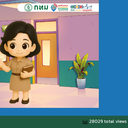
28029 total views