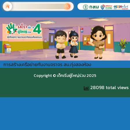
การสร้างเครือข่ายกับงานจราจร สน.ทุ่งสองห้อง
Copyright © เด็กเริ่มผู้ใหญ่ร่วม 2025
28098 total views