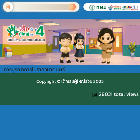
การบูรณาการในรายวิชาดนตรี
Copyright © เด็กเริ่มผู้ใหญ่ร่วม 2025
28031 total views