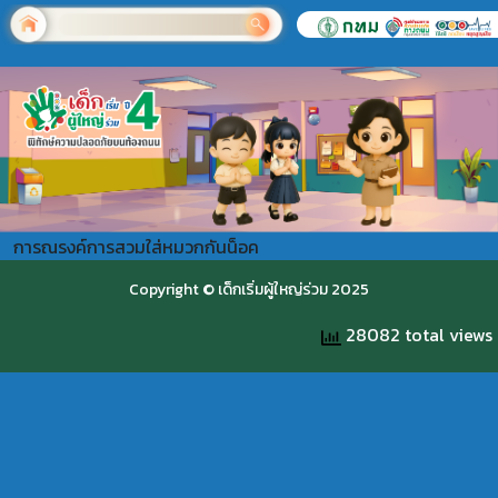
การณรงค์การสวมใส่หมวกกันน็อค
Copyright © เด็กเริ่มผู้ใหญ่ร่วม 2025
28082 total views